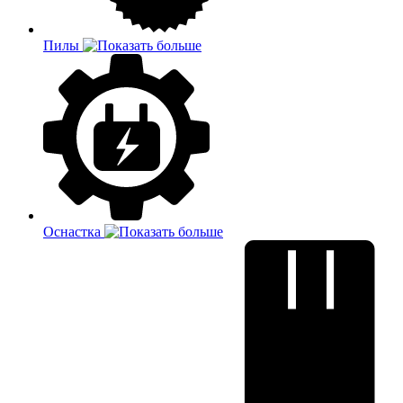
Пилы
Оснастка