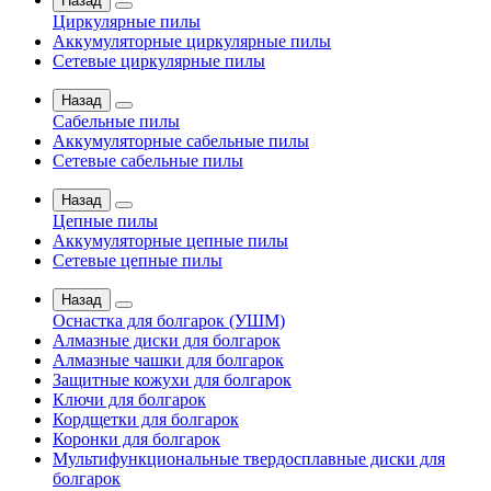
Назад
Циркулярные пилы
Аккумуляторные циркулярные пилы
Сетевые циркулярные пилы
Назад
Сабельные пилы
Аккумуляторные сабельные пилы
Сетевые сабельные пилы
Назад
Цепные пилы
Аккумуляторные цепные пилы
Сетевые цепные пилы
Назад
Оснастка для болгарок (УШМ)
Алмазные диски для болгарок
Алмазные чашки для болгарок
Защитные кожухи для болгарок
Ключи для болгарок
Кордщетки для болгарок
Коронки для болгарок
Мультифункциональные твердосплавные диски для
болгарок