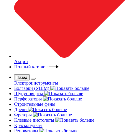
Акции
Полный каталог
Назад
Электроинструменты
Болгарки (УШМ)
Шуруповерты
Перфораторы
Строительные фены
Дрели
Фрезеры
Клеевые пистолеты
Краскопульты
Реноваторы