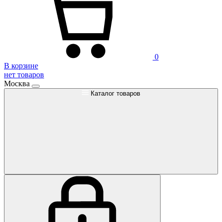
0
В корзине
нет товаров
Москва
Каталог товаров