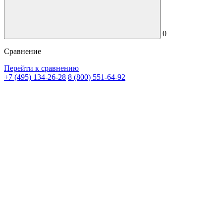
0
Сравнение
Перейти к сравнению
+7 (495) 134-26-28
8 (800) 551-64-92