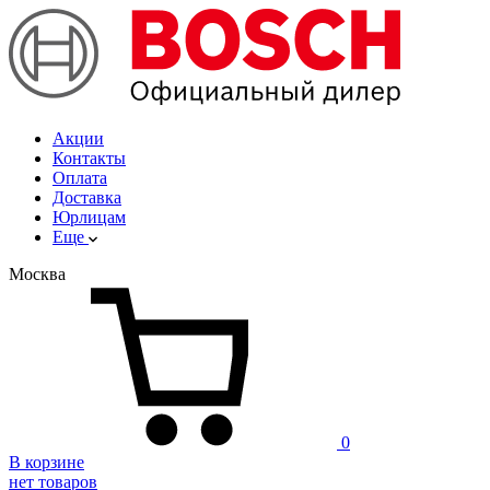
Акции
Контакты
Оплата
Доставка
Юрлицам
Еще
Москва
0
В корзине
нет товаров