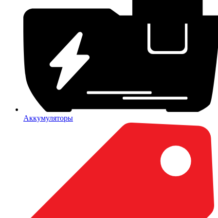
Аккумуляторы