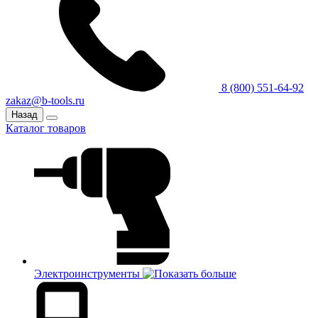
8 (800) 551-64-92
zakaz@b-tools.ru
Назад
Каталог товаров
Электроинструменты