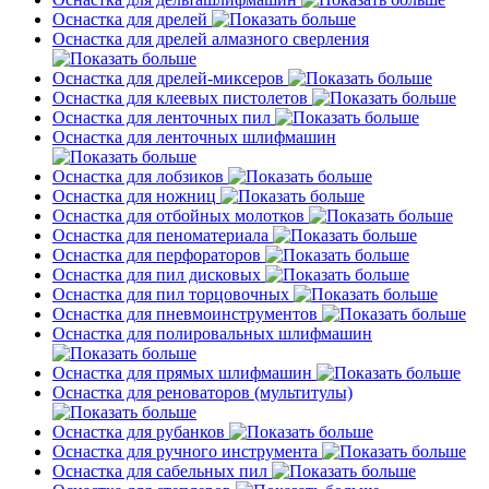
Оснастка для дрелей
Оснастка для дрелей алмазного сверления
Оснастка для дрелей-миксеров
Оснастка для клеевых пистолетов
Оснастка для ленточных пил
Оснастка для ленточных шлифмашин
Оснастка для лобзиков
Оснастка для ножниц
Оснастка для отбойных молотков
Оснастка для пеноматериала
Оснастка для перфораторов
Оснастка для пил дисковых
Оснастка для пил торцовочных
Оснастка для пневмоинструментов
Оснастка для полировальных шлифмашин
Оснастка для прямых шлифмашин
Оснастка для реноваторов (мультитулы)
Оснастка для рубанков
Оснастка для ручного инструмента
Оснастка для сабельных пил