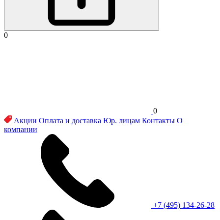
0
0
Акции
Оплата и доставка
Юр. лицам
Контакты
О
компании
+7 (495) 134-26-28