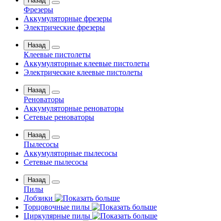
Назад
Фрезеры
Аккумуляторные фрезеры
Электрические фрезеры
Назад
Клеевые пистолеты
Аккумуляторные клеевые пистолеты
Электрические клеевые пистолеты
Назад
Реноваторы
Аккумуляторные реноваторы
Сетевые реноваторы
Назад
Пылесосы
Аккумуляторные пылесосы
Сетевые пылесосы
Назад
Пилы
Лобзики
Торцовочные пилы
Циркулярные пилы