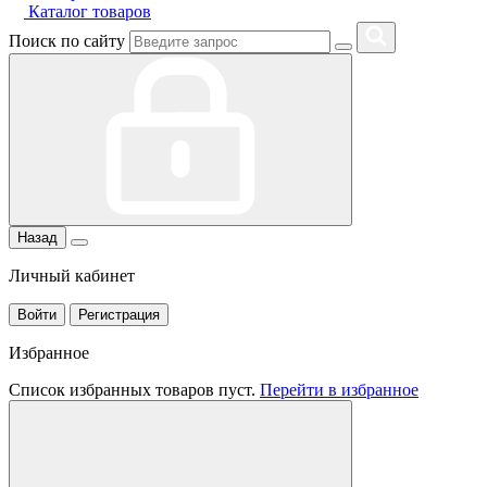
Каталог товаров
Поиск по сайту
Назад
Личный кабинет
Войти
Регистрация
Избранное
Список избранных товаров пуст.
Перейти в избранное