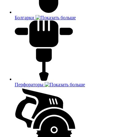
Болгарки
Перфораторы