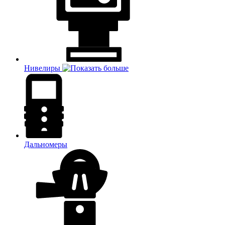
Нивелиры
Дальномеры