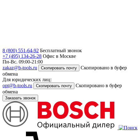
8 (800) 551-64-92
Бесплатный звонок
+7 (495) 134-26-28
Офис в Москве
Пн-Вс. 09:00-21:00
zakaz@b-tools.ru
Скопировано в буфер
Скопировать почту
обмена
Для юридических лиц:
opt@b-tools.ru
Скопировано в буфер
Скопировать почту
обмена
Заказать звонок