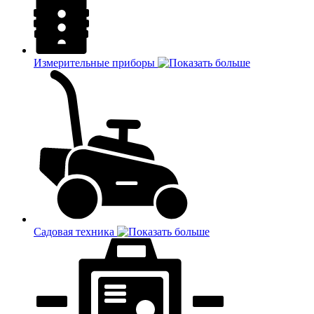
Измерительные приборы
Садовая техника