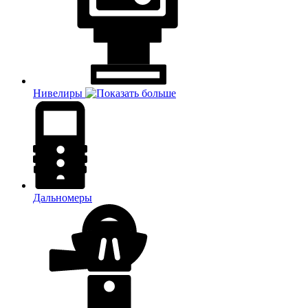
Нивелиры
Дальномеры