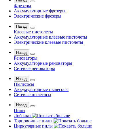
Назад
Фрезеры
Аккумуляторные фрезеры
Электрические фрезеры
Назад
Клеевые пистолеты
Аккумуляторные клеевые пистолеты
Электрические клеевые пистолеты
Назад
Реноваторы
Аккумуляторные реноваторы
Сетевые реноваторы
Назад
Пылесосы
Аккумуляторные пылесосы
Сетевые пылесосы
Назад
Пилы
Лобзики
Торцовочные пилы
Циркулярные пилы