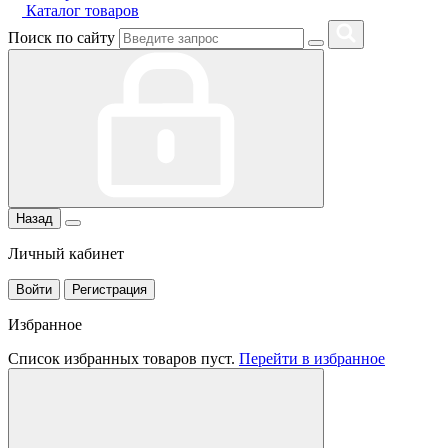
Каталог товаров
Поиск по сайту
Назад
Личный кабинет
Войти
Регистрация
Избранное
Список избранных товаров пуст.
Перейти в избранное