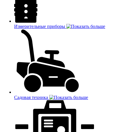
Измерительные приборы
Садовая техника