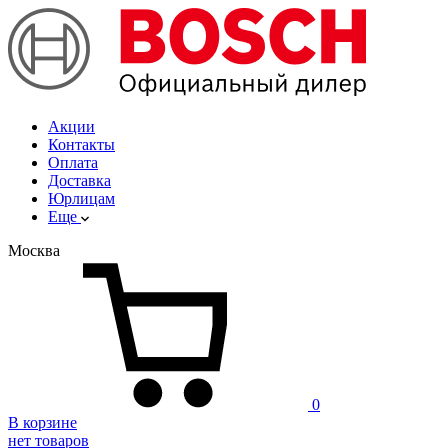
Акции
Контакты
Оплата
Доставка
Юрлицам
Еще
Москва
0
В корзине
нет товаров