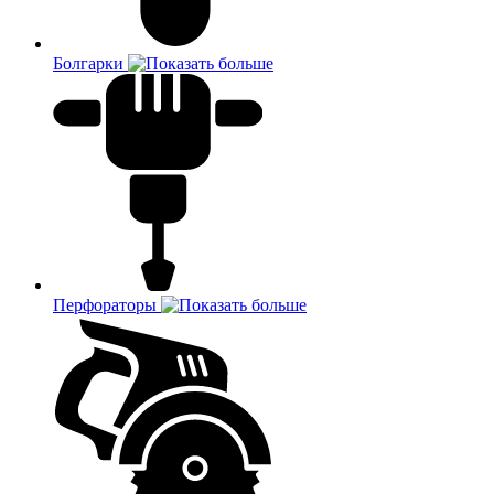
Болгарки
Перфораторы