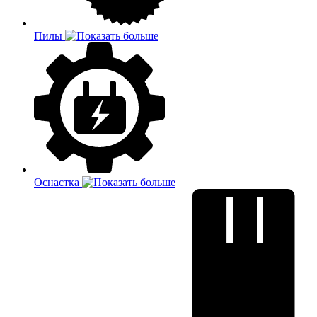
Пилы
Оснастка