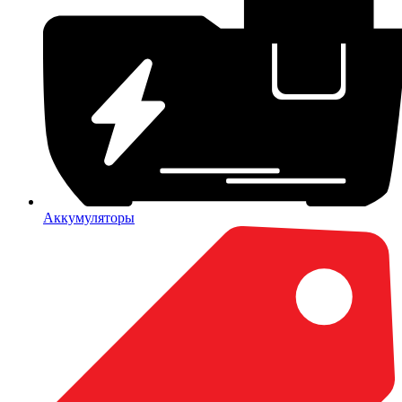
Аккумуляторы