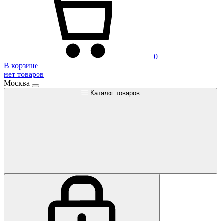
0
В корзине
нет товаров
Москва
Каталог товаров