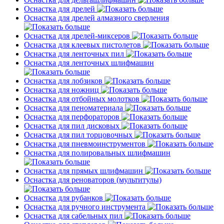
Оснастка для дрелей
Оснастка для дрелей алмазного сверления
Оснастка для дрелей-миксеров
Оснастка для клеевых пистолетов
Оснастка для ленточных пил
Оснастка для ленточных шлифмашин
Оснастка для лобзиков
Оснастка для ножниц
Оснастка для отбойных молотков
Оснастка для пеноматериала
Оснастка для перфораторов
Оснастка для пил дисковых
Оснастка для пил торцовочных
Оснастка для пневмоинструментов
Оснастка для полировальных шлифмашин
Оснастка для прямых шлифмашин
Оснастка для реноваторов (мультитулы)
Оснастка для рубанков
Оснастка для ручного инструмента
Оснастка для сабельных пил