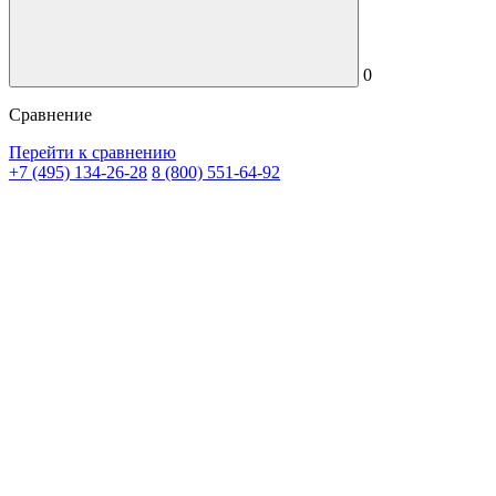
0
Сравнение
Перейти к сравнению
+7 (495) 134-26-28
8 (800) 551-64-92