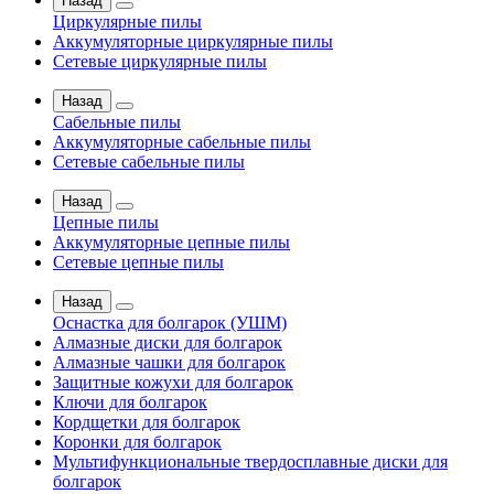
Назад
Циркулярные пилы
Аккумуляторные циркулярные пилы
Сетевые циркулярные пилы
Назад
Сабельные пилы
Аккумуляторные сабельные пилы
Сетевые сабельные пилы
Назад
Цепные пилы
Аккумуляторные цепные пилы
Сетевые цепные пилы
Назад
Оснастка для болгарок (УШМ)
Алмазные диски для болгарок
Алмазные чашки для болгарок
Защитные кожухи для болгарок
Ключи для болгарок
Кордщетки для болгарок
Коронки для болгарок
Мультифункциональные твердосплавные диски для
болгарок