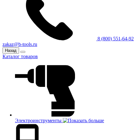
8 (800) 551-64-92
zakaz@b-tools.ru
Назад
Каталог товаров
Электроинструменты