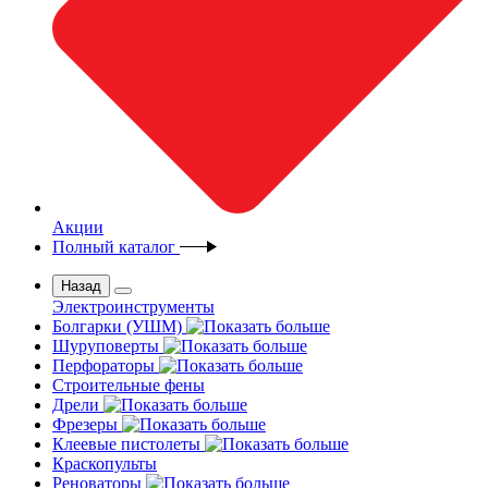
Акции
Полный каталог
Назад
Электроинструменты
Болгарки (УШМ)
Шуруповерты
Перфораторы
Строительные фены
Дрели
Фрезеры
Клеевые пистолеты
Краскопульты
Реноваторы