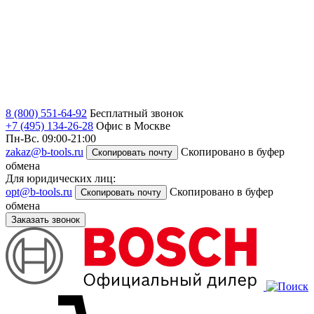
8 (800) 551-64-92
Бесплатный звонок
+7 (495) 134-26-28
Офис в Москве
Пн-Вс. 09:00-21:00
zakaz@b-tools.ru
Скопировано в буфер
Скопировать почту
обмена
Для юридических лиц:
opt@b-tools.ru
Скопировано в буфер
Скопировать почту
обмена
Заказать звонок