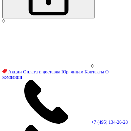
0
0
Акции
Оплата и доставка
Юр. лицам
Контакты
О
компании
+7 (495) 134-26-28