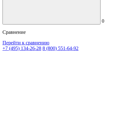
0
Сравнение
Перейти к сравнению
+7 (495) 134-26-28
8 (800) 551-64-92