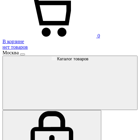
0
В корзине
нет товаров
Москва
Каталог товаров