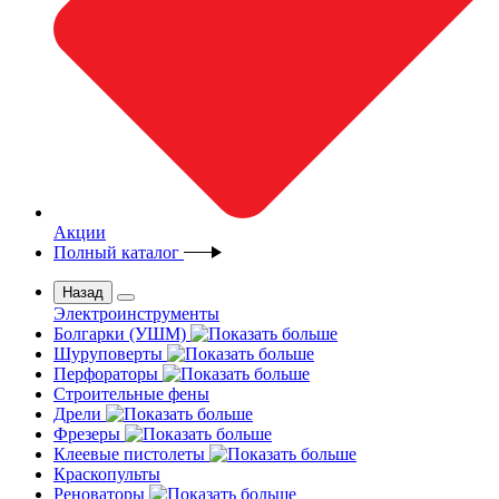
Акции
Полный каталог
Назад
Электроинструменты
Болгарки (УШМ)
Шуруповерты
Перфораторы
Строительные фены
Дрели
Фрезеры
Клеевые пистолеты
Краскопульты
Реноваторы