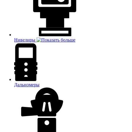
Нивелиры
Дальномеры