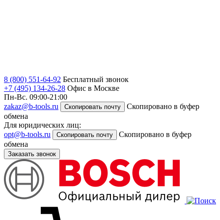
8 (800) 551-64-92
Бесплатный звонок
+7 (495) 134-26-28
Офис в Москве
Пн-Вс. 09:00-21:00
zakaz@b-tools.ru
Скопировано в буфер
Скопировать почту
обмена
Для юридических лиц:
opt@b-tools.ru
Скопировано в буфер
Скопировать почту
обмена
Заказать звонок