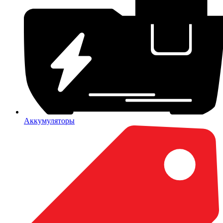
Аккумуляторы