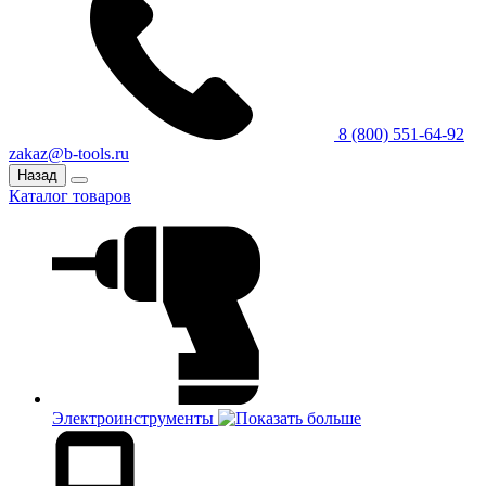
8 (800) 551-64-92
zakaz@b-tools.ru
Назад
Каталог товаров
Электроинструменты