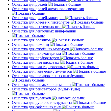
Оснастка для дрелей
Оснастка для дрелей алмазного сверления
Оснастка для дрелей-миксеров
Оснастка для клеевых пистолетов
Оснастка для ленточных пил
Оснастка для ленточных шлифмашин
Оснастка для лобзиков
Оснастка для ножниц
Оснастка для отбойных молотков
Оснастка для пеноматериала
Оснастка для перфораторов
Оснастка для пил дисковых
Оснастка для пил торцовочных
Оснастка для пневмоинструментов
Оснастка для полировальных шлифмашин
Оснастка для прямых шлифмашин
Оснастка для реноваторов (мультитулы)
Оснастка для рубанков
Оснастка для ручного инструмента
Оснастка для сабельных пил