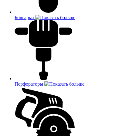
Болгарки
Перфораторы