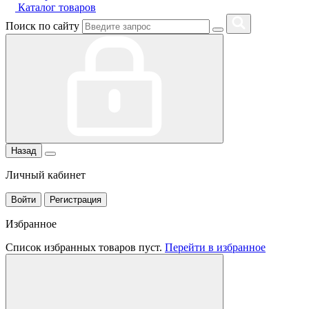
Каталог товаров
Поиск по сайту
Назад
Личный кабинет
Войти
Регистрация
Избранное
Список избранных товаров пуст.
Перейти в избранное