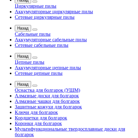
Назад
Циркулярные пилы
Аккумуляторные циркулярные пилы
Сетевые циркулярные пилы
Назад
Сабельные пилы
Аккумуляторные сабельные пилы
Сетевые сабельные пилы
Назад
Цепные пилы
Аккумуляторные цепные пилы
Сетевые цепные пилы
Назад
Оснастка для болгарок (УШМ)
Алмазные диски для болгарок
Алмазные чашки для болгарок
Защитные кожухи для болгарок
Ключи для болгарок
Кордщетки для болгарок
Коронки для болгарок
Мультифункциональные твердосплавные диски для
болгарок