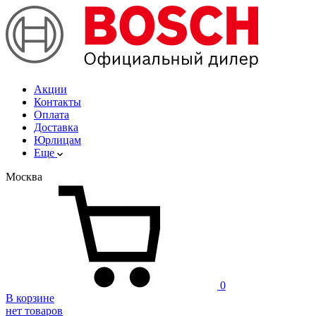
Акции
Контакты
Оплата
Доставка
Юрлицам
Еще
Москва
0
В корзине
нет товаров