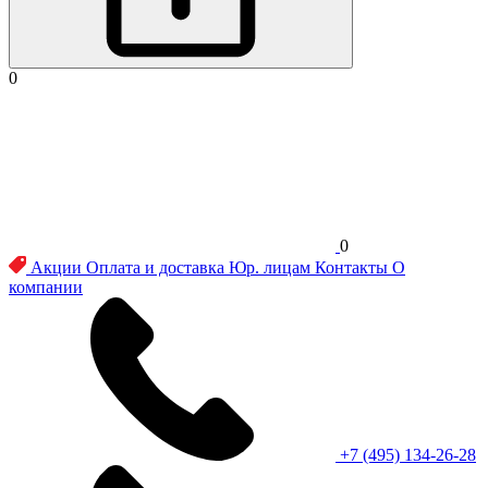
0
0
Акции
Оплата и доставка
Юр. лицам
Контакты
О
компании
+7 (495) 134-26-28