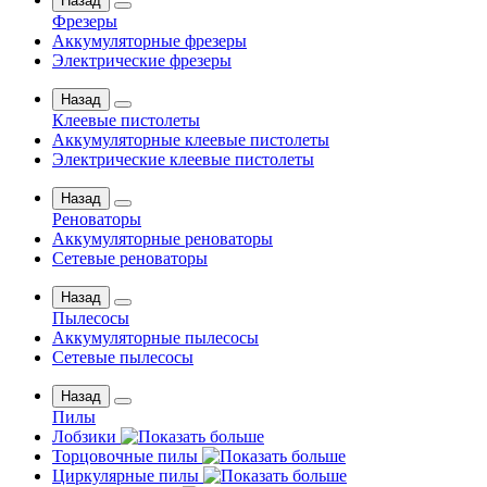
Назад
Фрезеры
Аккумуляторные фрезеры
Электрические фрезеры
Назад
Клеевые пистолеты
Аккумуляторные клеевые пистолеты
Электрические клеевые пистолеты
Назад
Реноваторы
Аккумуляторные реноваторы
Сетевые реноваторы
Назад
Пылесосы
Аккумуляторные пылесосы
Сетевые пылесосы
Назад
Пилы
Лобзики
Торцовочные пилы
Циркулярные пилы