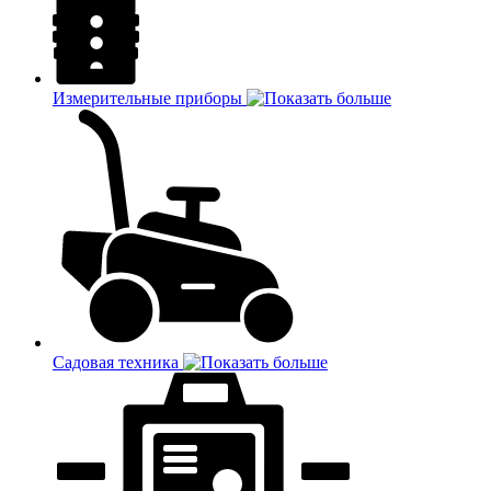
Измерительные приборы
Садовая техника