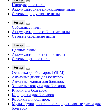
Назад
Циркулярные пилы
Аккумуляторные циркулярные пилы
Сетевые циркулярные пилы
Назад
Сабельные пилы
Аккумуляторные сабельные пилы
Сетевые сабельные пилы
Назад
Цепные пилы
Аккумуляторные цепные пилы
Сетевые цепные пилы
Назад
Оснастка для болгарок (УШМ)
Алмазные диски для болгарок
Алмазные чашки для болгарок
Защитные кожухи для болгарок
Ключи для болгарок
Кордщетки для болгарок
Коронки для болгарок
Мультифункциональные твердосплавные диски для
болгарок