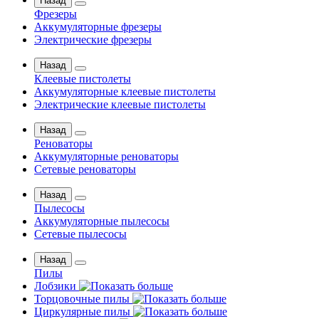
Назад
Фрезеры
Аккумуляторные фрезеры
Электрические фрезеры
Назад
Клеевые пистолеты
Аккумуляторные клеевые пистолеты
Электрические клеевые пистолеты
Назад
Реноваторы
Аккумуляторные реноваторы
Сетевые реноваторы
Назад
Пылесосы
Аккумуляторные пылесосы
Сетевые пылесосы
Назад
Пилы
Лобзики
Торцовочные пилы
Циркулярные пилы