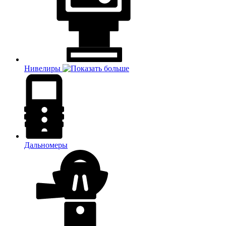
Нивелиры
Дальномеры