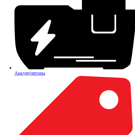
Аккумуляторы