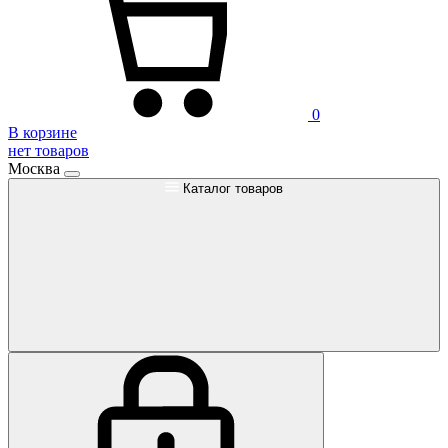
0
В корзине
нет товаров
Москва
Каталог товаров