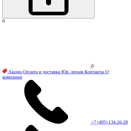
0
0
Акции
Оплата и доставка
Юр. лицам
Контакты
О
компании
+7 (495) 134-26-28