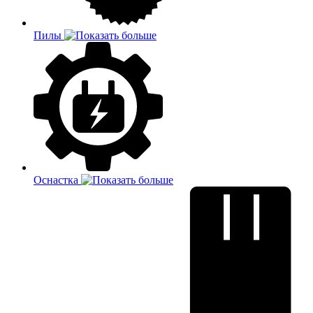
Пилы
Оснастка