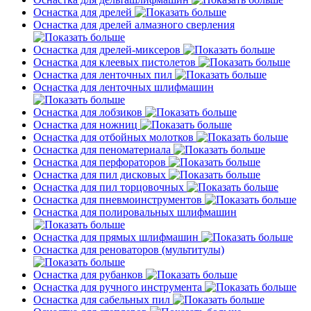
Оснастка для дрелей
Оснастка для дрелей алмазного сверления
Оснастка для дрелей-миксеров
Оснастка для клеевых пистолетов
Оснастка для ленточных пил
Оснастка для ленточных шлифмашин
Оснастка для лобзиков
Оснастка для ножниц
Оснастка для отбойных молотков
Оснастка для пеноматериала
Оснастка для перфораторов
Оснастка для пил дисковых
Оснастка для пил торцовочных
Оснастка для пневмоинструментов
Оснастка для полировальных шлифмашин
Оснастка для прямых шлифмашин
Оснастка для реноваторов (мультитулы)
Оснастка для рубанков
Оснастка для ручного инструмента
Оснастка для сабельных пил