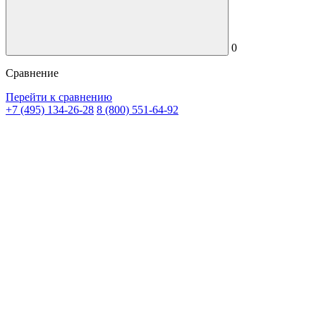
0
Сравнение
Перейти к сравнению
+7 (495) 134-26-28
8 (800) 551-64-92