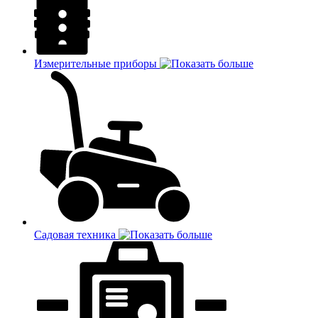
Измерительные приборы
Садовая техника