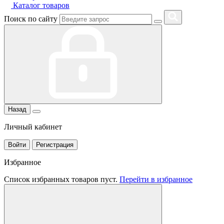
Каталог товаров
Поиск по сайту
Назад
Личный кабинет
Войти
Регистрация
Избранное
Список избранных товаров пуст.
Перейти в избранное