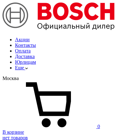
Акции
Контакты
Оплата
Доставка
Юрлицам
Еще
Москва
0
В корзине
нет товаров