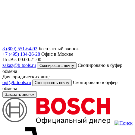
8 (800) 551-64-92
Бесплатный звонок
+7 (495) 134-26-28
Офис в Москве
Пн-Вс. 09:00-21:00
zakaz@b-tools.ru
Скопировано в буфер
Скопировать почту
обмена
Для юридических лиц:
opt@b-tools.ru
Скопировано в буфер
Скопировать почту
обмена
Заказать звонок