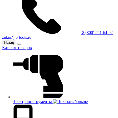
8 (800) 551-64-92
zakaz@b-tools.ru
Назад
Каталог товаров
Электроинструменты