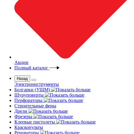
Акции
Полный каталог
Назад
Электроинструменты
Болгарки (УШМ)
Шуруповерты
Перфораторы
Строительные фены
Дрели
Фрезеры
Клеевые пистолеты
Краскопульты
Реноваторы