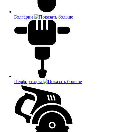
Болгарки
Перфораторы