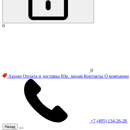
0
0
Акции
Оплата и доставка
Юр. лицам
Контакты
О компании
+7 (495) 134-26-28
Назад