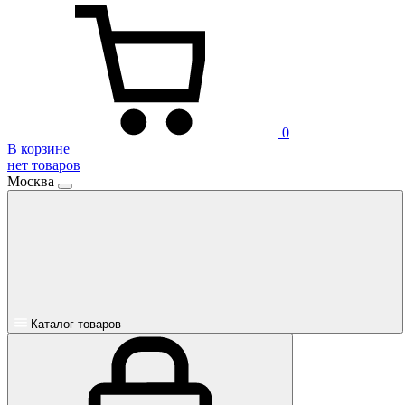
0
В корзине
нет товаров
Москва
Каталог товаров