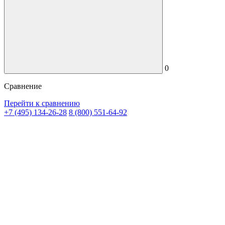
0
Сравнение
Перейти к сравнению
+7 (495) 134-26-28
8 (800) 551-64-92