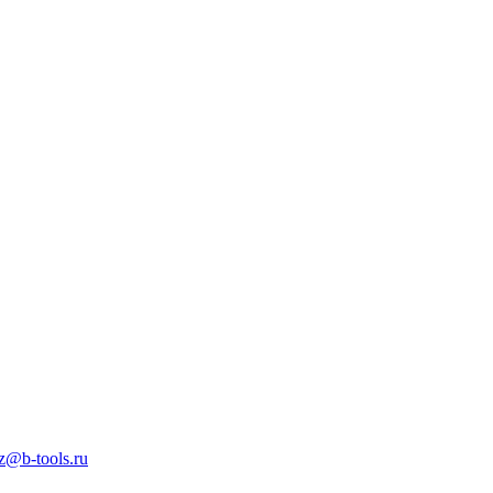
z@b-tools.ru