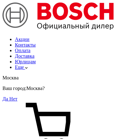
Акции
Контакты
Оплата
Доставка
Юрлицам
Еще
Москва
Ваш город:
Москва?
Да
Нет