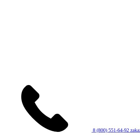
8 (800) 551-64-92
zaka