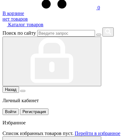
0
В корзине
нет товаров
Каталог товаров
Поиск по сайту
Назад
Личный кабинет
Войти
Регистрация
Избранное
Список избранных товаров пуст.
Перейти в избранное