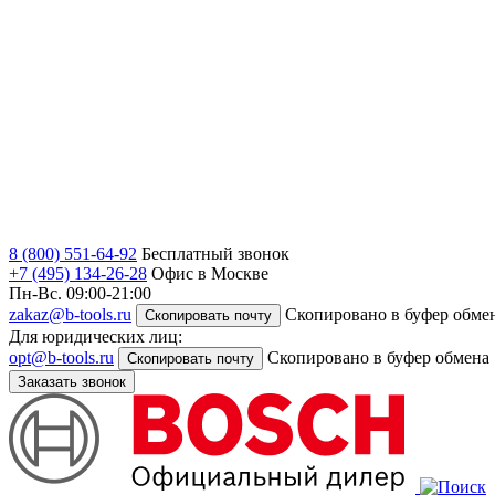
8 (800) 551-64-92
Бесплатный звонок
+7 (495) 134-26-28
Офис в Москве
Пн-Вс. 09:00-21:00
zakaz@b-tools.ru
Скопировано в буфер обме
Скопировать почту
Для юридических лиц:
opt@b-tools.ru
Скопировано в буфер обмена
Скопировать почту
Заказать звонок