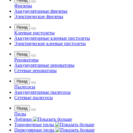
Назад
Фрезеры
Аккумуляторные фрезеры
Электрические фрезеры
Назад
Клеевые пистолеты
Аккумуляторные клеевые пистолеты
Электрические клеевые пистолеты
Назад
Реноваторы
Аккумуляторные реноваторы
Сетевые реноваторы
Назад
Пылесосы
Аккумуляторные пылесосы
Сетевые пылесосы
Назад
Пилы
Лобзики
Торцовочные пилы
Циркулярные пилы