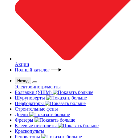
Акции
Полный каталог
Назад
Электроинструменты
Болгарки (УШМ)
Шуруповерты
Перфораторы
Строительные фены
Дрели
Фрезеры
Клеевые пистолеты
Краскопульты
Реноваторы