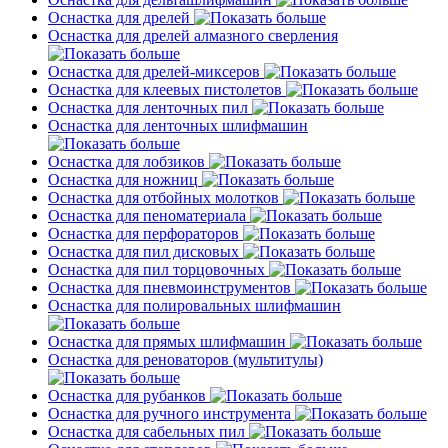
Оснастка для дрелей
Оснастка для дрелей алмазного сверления
Оснастка для дрелей-миксеров
Оснастка для клеевых пистолетов
Оснастка для ленточных пил
Оснастка для ленточных шлифмашин
Оснастка для лобзиков
Оснастка для ножниц
Оснастка для отбойных молотков
Оснастка для пеноматериала
Оснастка для перфораторов
Оснастка для пил дисковых
Оснастка для пил торцовочных
Оснастка для пневмоинструментов
Оснастка для полировальных шлифмашин
Оснастка для прямых шлифмашин
Оснастка для реноваторов (мультитулы)
Оснастка для рубанков
Оснастка для ручного инструмента
Оснастка для сабельных пил