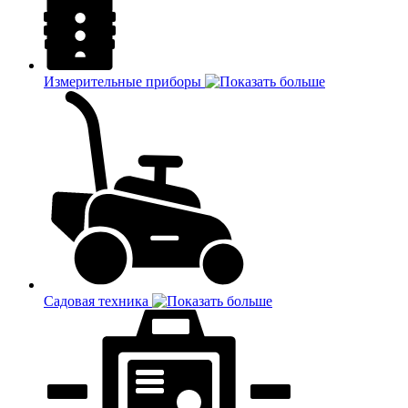
Измерительные приборы
Садовая техника