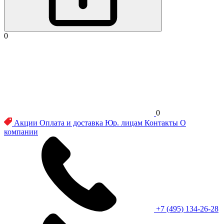
0
0
Акции
Оплата и доставка
Юр. лицам
Контакты
О
компании
+7 (495) 134-26-28