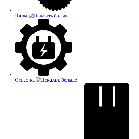
Пилы
Оснастка