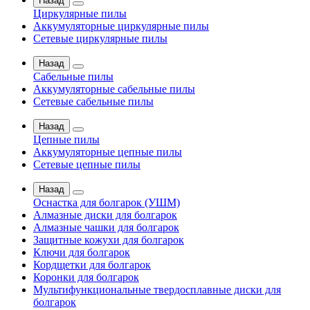
Назад
Циркулярные пилы
Аккумуляторные циркулярные пилы
Сетевые циркулярные пилы
Назад
Сабельные пилы
Аккумуляторные сабельные пилы
Сетевые сабельные пилы
Назад
Цепные пилы
Аккумуляторные цепные пилы
Сетевые цепные пилы
Назад
Оснастка для болгарок (УШМ)
Алмазные диски для болгарок
Алмазные чашки для болгарок
Защитные кожухи для болгарок
Ключи для болгарок
Кордщетки для болгарок
Коронки для болгарок
Мультифункциональные твердосплавные диски для
болгарок