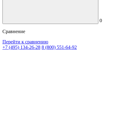
0
Сравнение
Перейти к сравнению
+7 (495) 134-26-28
8 (800) 551-64-92