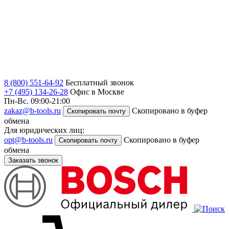
8 (800) 551-64-92
Бесплатный звонок
+7 (495) 134-26-28
Офис в Москве
Пн-Вс. 09:00-21:00
zakaz@b-tools.ru
Скопировано в буфер
Скопировать почту
обмена
Для юридических лиц:
opt@b-tools.ru
Скопировано в буфер
Скопировать почту
обмена
Заказать звонок