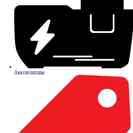
Аккумуляторы