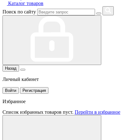
Каталог товаров
Поиск по сайту
Назад
Личный кабинет
Войти
Регистрация
Избранное
Список избранных товаров пуст.
Перейти в избранное