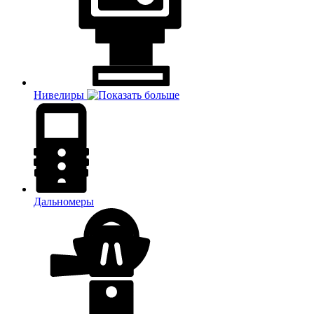
Нивелиры
Дальномеры