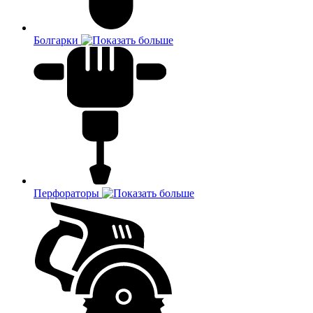
Болгарки
Перфораторы