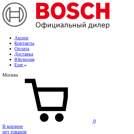
Акции
Контакты
Оплата
Доставка
Юрлицам
Еще
Москва
0
В корзине
нет товаров