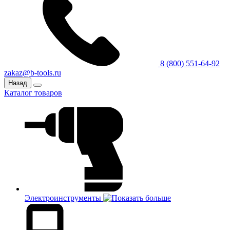
8 (800) 551-64-92
zakaz@b-tools.ru
Назад
Каталог товаров
Электроинструменты