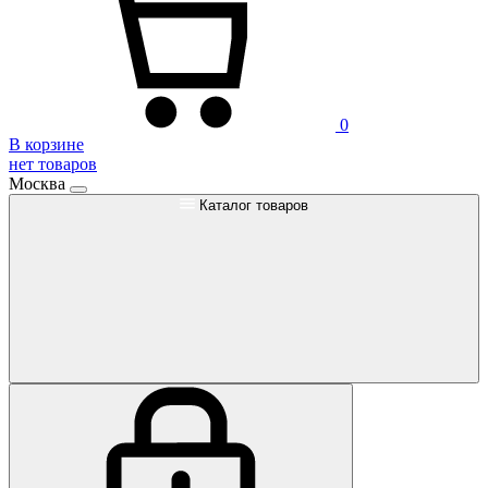
0
В корзине
нет товаров
Москва
Каталог товаров