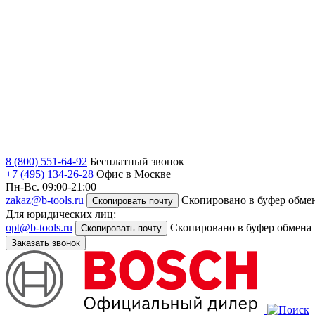
8 (800) 551-64-92
Бесплатный звонок
+7 (495) 134-26-28
Офис в Москве
Пн-Вс. 09:00-21:00
zakaz@b-tools.ru
Скопировано в буфер обме
Скопировать почту
Для юридических лиц:
opt@b-tools.ru
Скопировано в буфер обмена
Скопировать почту
Заказать звонок