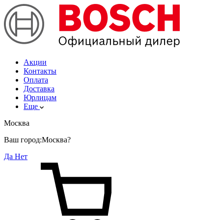
Акции
Контакты
Оплата
Доставка
Юрлицам
Еще
Москва
Ваш город:
Москва?
Да
Нет