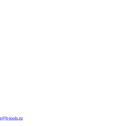
z@b-tools.ru