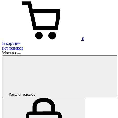
0
В корзине
нет товаров
Москва
Каталог товаров