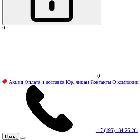
0
0
Акции
Оплата и доставка
Юр. лицам
Контакты
О компании
+7 (495) 134-26-28
Назад