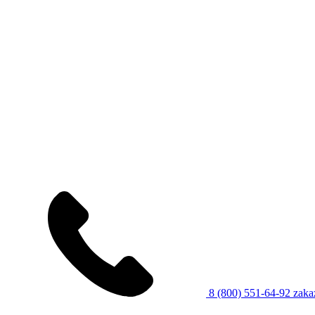
8 (800) 551-64-92
zaka