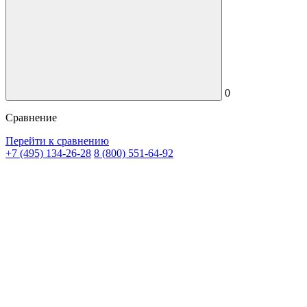
0
Сравнение
Перейти к сравнению
+7 (495) 134-26-28
8 (800) 551-64-92