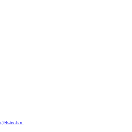
z@b-tools.ru