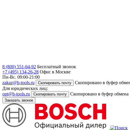
8 (800) 551-64-92
Бесплатный звонок
+7 (495) 134-26-28
Офис в Москве
Пн-Вс. 09:00-21:00
zakaz@b-tools.ru
Скопировано в буфер обме
Скопировать почту
Для юридических лиц:
opt@b-tools.ru
Скопировано в буфер обмена
Скопировать почту
Заказать звонок