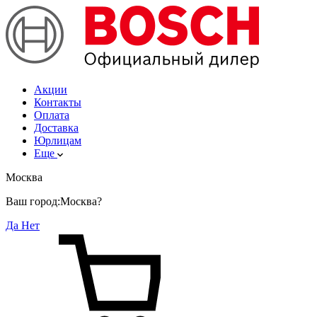
Акции
Контакты
Оплата
Доставка
Юрлицам
Еще
Москва
Ваш город:
Москва?
Да
Нет