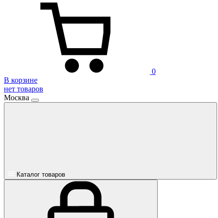
0
В корзине
нет товаров
Москва
Каталог товаров