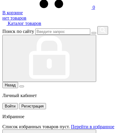
0
В корзине
нет товаров
Каталог товаров
Поиск по сайту
Назад
Личный кабинет
Войти
Регистрация
Избранное
Список избранных товаров пуст.
Перейти в избранное