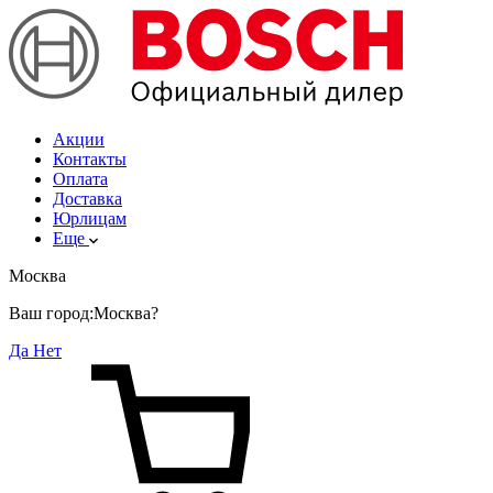
Акции
Контакты
Оплата
Доставка
Юрлицам
Еще
Москва
Ваш город:
Москва?
Да
Нет