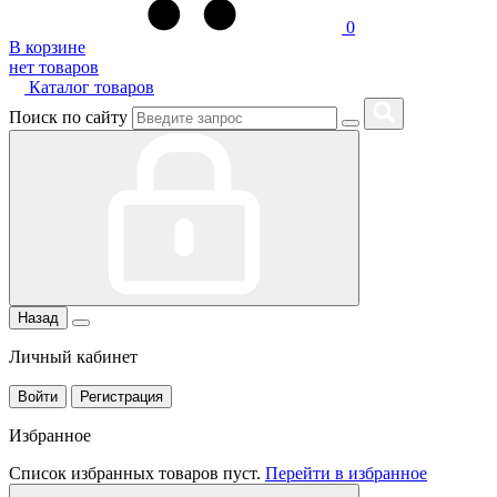
0
В корзине
нет товаров
Каталог товаров
Поиск по сайту
Назад
Личный кабинет
Войти
Регистрация
Избранное
Список избранных товаров пуст.
Перейти в избранное