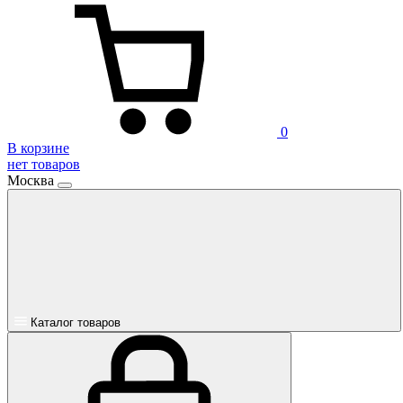
0
В корзине
нет товаров
Москва
Каталог товаров