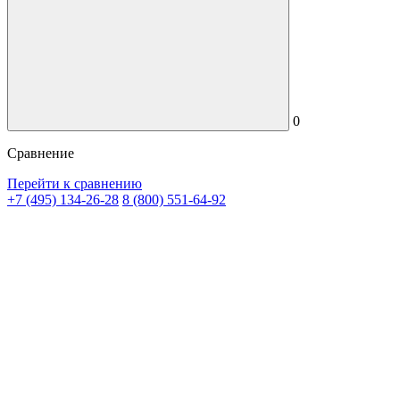
0
Сравнение
Перейти к сравнению
+7 (495) 134-26-28
8 (800) 551-64-92