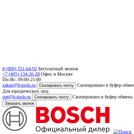
8 (800) 551-64-92
Бесплатный звонок
+7 (495) 134-26-28
Офис в Москве
Пн-Вс. 09:00-21:00
zakaz@b-tools.ru
Скопировано в буфер обме
Скопировать почту
Для юридических лиц:
opt@b-tools.ru
Скопировано в буфер обмена
Скопировать почту
Заказать звонок