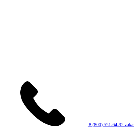
8 (800) 551-64-92
zaka