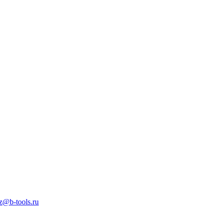
z@b-tools.ru