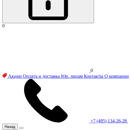
0
0
Акции
Оплата и доставка
Юр. лицам
Контакты
О компании
+7 (495) 134-26-28
Назад