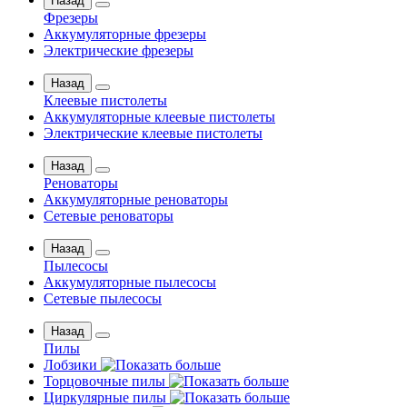
Назад
Фрезеры
Аккумуляторные фрезеры
Электрические фрезеры
Назад
Клеевые пистолеты
Аккумуляторные клеевые пистолеты
Электрические клеевые пистолеты
Назад
Реноваторы
Аккумуляторные реноваторы
Сетевые реноваторы
Назад
Пылесосы
Аккумуляторные пылесосы
Сетевые пылесосы
Назад
Пилы
Лобзики
Торцовочные пилы
Циркулярные пилы