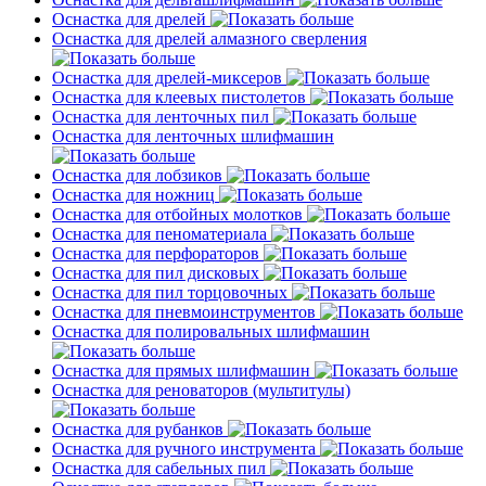
Оснастка для дрелей
Оснастка для дрелей алмазного сверления
Оснастка для дрелей-миксеров
Оснастка для клеевых пистолетов
Оснастка для ленточных пил
Оснастка для ленточных шлифмашин
Оснастка для лобзиков
Оснастка для ножниц
Оснастка для отбойных молотков
Оснастка для пеноматериала
Оснастка для перфораторов
Оснастка для пил дисковых
Оснастка для пил торцовочных
Оснастка для пневмоинструментов
Оснастка для полировальных шлифмашин
Оснастка для прямых шлифмашин
Оснастка для реноваторов (мультитулы)
Оснастка для рубанков
Оснастка для ручного инструмента
Оснастка для сабельных пил