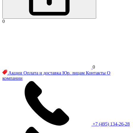
0
0
Акции
Оплата и доставка
Юр. лицам
Контакты
О
компании
+7 (495) 134-26-28