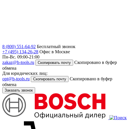
8 (800) 551-64-92
Бесплатный звонок
+7 (495) 134-26-28
Офис в Москве
Пн-Вс. 09:00-21:00
zakaz@b-tools.ru
Скопировано в буфер
Скопировать почту
обмена
Для юридических лиц:
opt@b-tools.ru
Скопировано в буфер
Скопировать почту
обмена
Заказать звонок