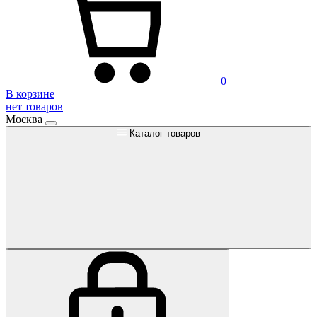
0
В корзине
нет товаров
Москва
Каталог товаров