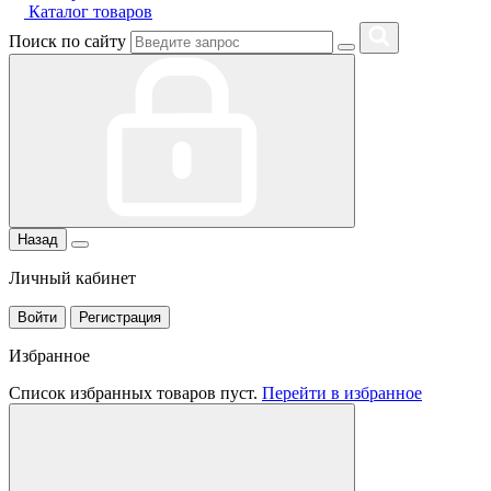
Каталог товаров
Поиск по сайту
Назад
Личный кабинет
Войти
Регистрация
Избранное
Список избранных товаров пуст.
Перейти в избранное