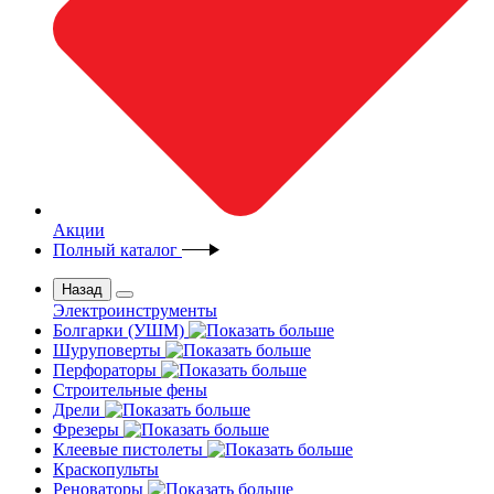
Акции
Полный каталог
Назад
Электроинструменты
Болгарки (УШМ)
Шуруповерты
Перфораторы
Строительные фены
Дрели
Фрезеры
Клеевые пистолеты
Краскопульты
Реноваторы