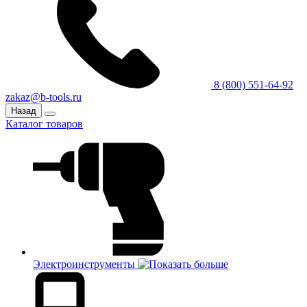
8 (800) 551-64-92
zakaz@b-tools.ru
Назад
Каталог товаров
Электроинструменты