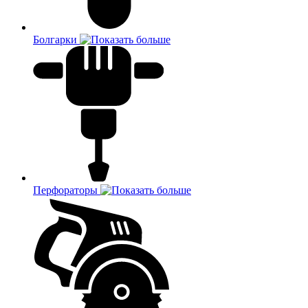
Болгарки
Перфораторы