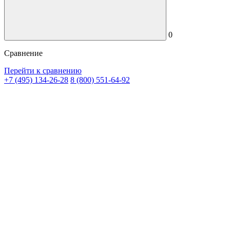
0
Сравнение
Перейти к сравнению
+7 (495) 134-26-28
8 (800) 551-64-92