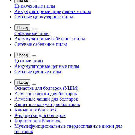
Назад
Циркулярные пилы
Аккумуляторные циркулярные пилы
Сетевые циркулярные пилы
Назад
Сабельные пилы
Аккумуляторные сабельные пилы
Сетевые сабельные пилы
Назад
Цепные пилы
Аккумуляторные цепные пилы
Сетевые цепные пилы
Назад
Оснастка для болгарок (УШМ)
Алмазные диски для болгарок
Алмазные чашки для болгарок
Защитные кожухи для болгарок
Ключи для болгарок
Кордщетки для болгарок
Коронки для болгарок
Мультифункциональные твердосплавные диски для
болгарок