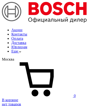
Акции
Контакты
Оплата
Доставка
Юрлицам
Еще
Москва
0
В корзине
нет товаров