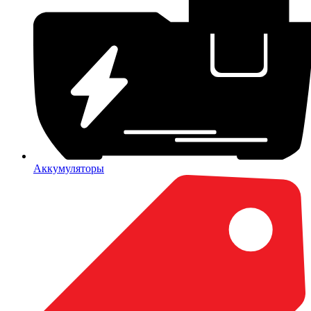
Аккумуляторы