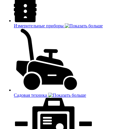
Измерительные приборы
Садовая техника