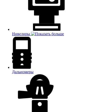
Нивелиры
Дальномеры