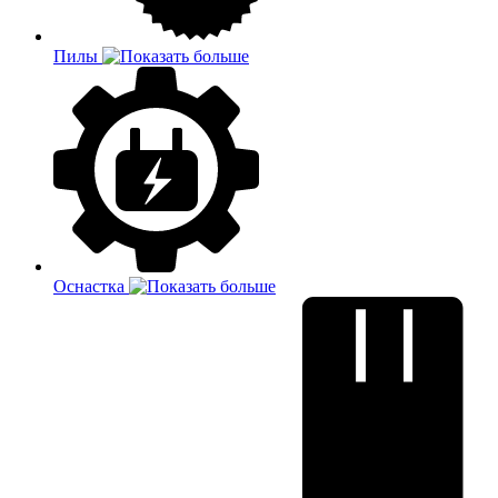
Пилы
Оснастка