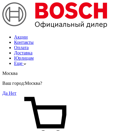
Акции
Контакты
Оплата
Доставка
Юрлицам
Еще
Москва
Ваш город:
Москва?
Да
Нет