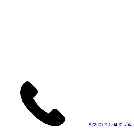
8 (800) 551-64-92
zaka