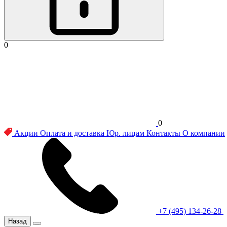
0
0
Акции
Оплата и доставка
Юр. лицам
Контакты
О компании
+7 (495) 134-26-28
Назад