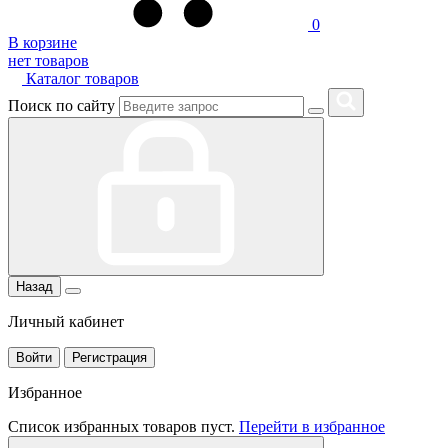
0
В корзине
нет товаров
Каталог товаров
Поиск по сайту
Назад
Личный кабинет
Войти
Регистрация
Избранное
Список избранных товаров пуст.
Перейти в избранное