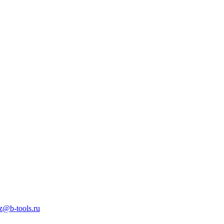
z@b-tools.ru