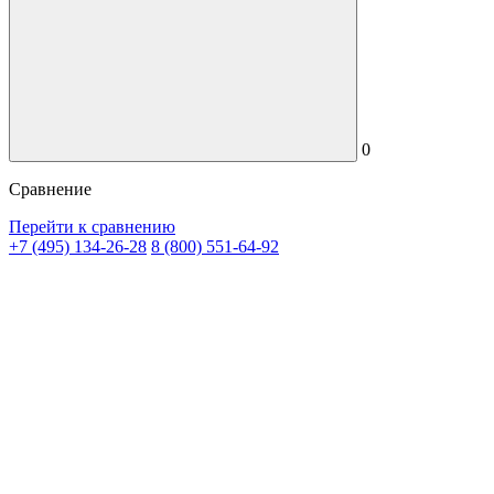
0
Сравнение
Перейти к сравнению
+7 (495) 134-26-28
8 (800) 551-64-92