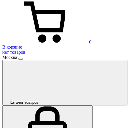
0
В корзине
нет товаров
Москва
Каталог товаров