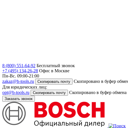
8 (800) 551-64-92
Бесплатный звонок
+7 (495) 134-26-28
Офис в Москве
Пн-Вс. 09:00-21:00
zakaz@b-tools.ru
Скопировано в буфер обме
Скопировать почту
Для юридических лиц:
opt@b-tools.ru
Скопировано в буфер обмена
Скопировать почту
Заказать звонок