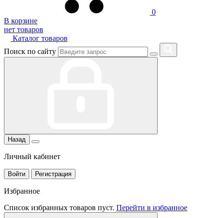
0
В корзине
нет товаров
Каталог товаров
Поиск по сайту
Назад
Личный кабинет
Войти
Регистрация
Избранное
Список избранных товаров пуст.
Перейти в избранное