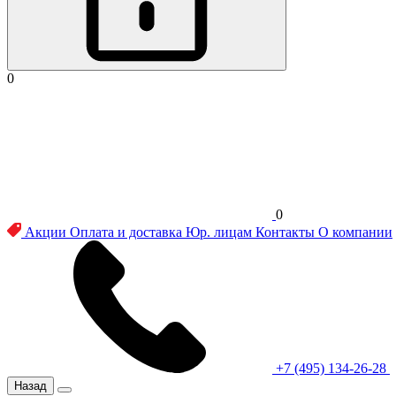
0
0
Акции
Оплата и доставка
Юр. лицам
Контакты
О компании
+7 (495) 134-26-28
Назад