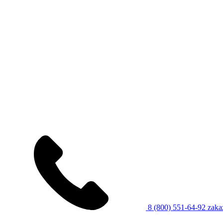
8 (800) 551-64-92
zaka