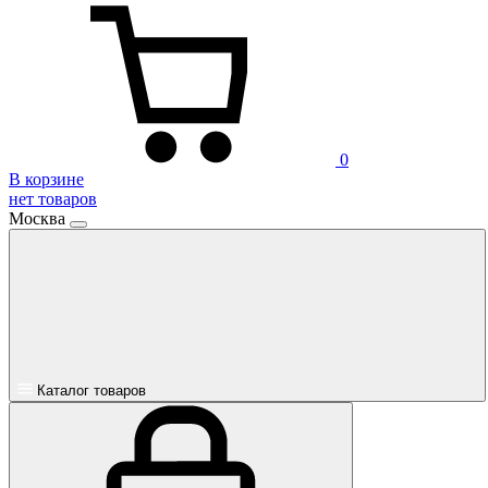
0
В корзине
нет товаров
Москва
Каталог товаров