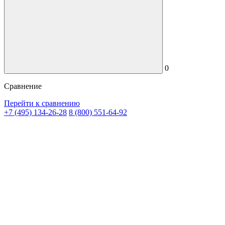
0
Сравнение
Перейти к сравнению
+7 (495) 134-26-28
8 (800) 551-64-92