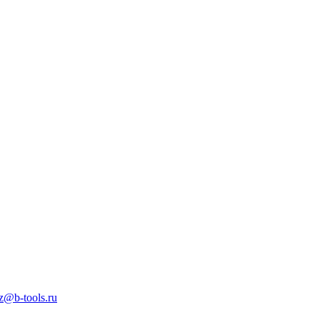
z@b-tools.ru