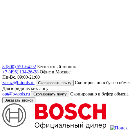
8 (800) 551-64-92
Бесплатный звонок
+7 (495) 134-26-28
Офис в Москве
Пн-Вс. 09:00-21:00
zakaz@b-tools.ru
Скопировано в буфер обме
Скопировать почту
Для юридических лиц:
opt@b-tools.ru
Скопировано в буфер обмена
Скопировать почту
Заказать звонок