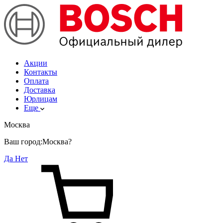
Акции
Контакты
Оплата
Доставка
Юрлицам
Еще
Москва
Ваш город:
Москва?
Да
Нет